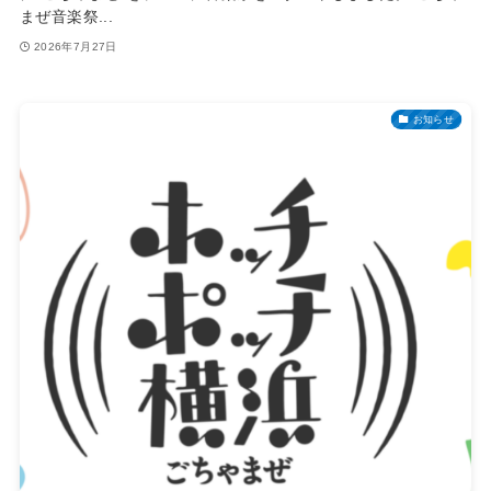
まぜ音楽祭...
2026年7月27日
お知らせ