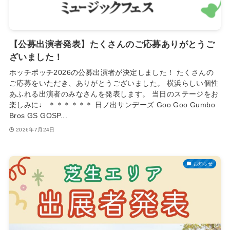
【公募出演者発表】たくさんのご応募ありがとうご
ざいました！
ホッチポッチ2026の公募出演者が決定しました！ たくさんの
ご応募をいただき、ありがとうございました。 横浜らしい個性
あふれる出演者のみなさんを発表します。 当日のステージをお
楽しみに♩ ＊＊＊＊＊＊ 日ノ出サンデーズ Goo Goo Gumbo
Bros GS GOSP...
2026年7月24日
お知らせ