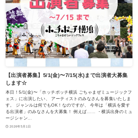
【出演者募集】5/1(金)〜7/15(水)まで出演者大募集
します☆
本日！5/1(金)〜「ホッチポッチ横浜 ごちゃまぜミュージックフ
ェス」に出演したい、 アーティストのみなさんを募集いたしま
す。 ジャンルは何でもOK！なのですが、 今年は「横浜を愛す
る出演者」のみなさんを大募集！ 例えば…… ・横浜出身のミュ
ージシャン...
2026年5月1日